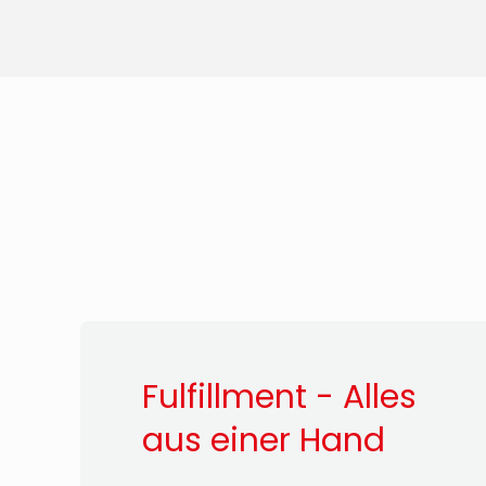
Fulfillment - Alles
aus einer Hand