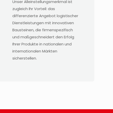
Unser Alleinstellungsmerkmal ist
zugleich Ihr Vorteil: das
differenzierte Angebot logistischer
Dienstleistungen mit innovativen
Bausteinen, die firmenspezifisch
und maßgeschneidert den Erfolg
Ihrer Produkte in nationalen und
internationalen Märkten
sicherstellen.