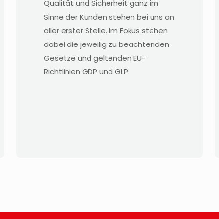
Qualität und Sicherheit ganz im
Sinne der Kunden stehen bei uns an
aller erster Stelle. Im Fokus stehen
dabei die jeweilig zu beachtenden
Gesetze und geltenden EU-
Richtlinien GDP und GLP.