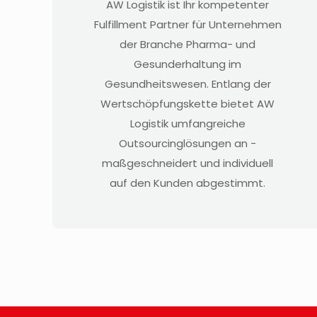
AW Logistik ist Ihr kompetenter
Fulfillment Partner für Unternehmen
der Branche Pharma- und
Gesunderhaltung im
Gesundheitswesen. Entlang der
Wertschöpfungskette bietet AW
Logistik umfangreiche
Outsourcinglösungen an -
maßgeschneidert und individuell
auf den Kunden abgestimmt.