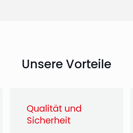
Unsere Vorteile
Qualität und
Sicherheit