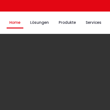
Home
Lösungen
Produkte
Services