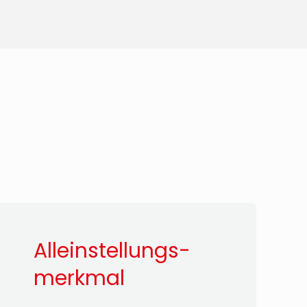
Alleinstellungs-
merkmal