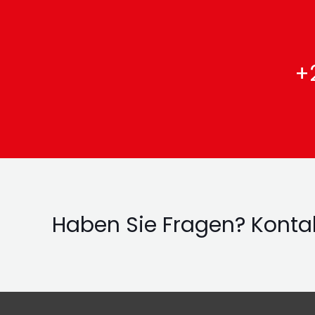
+2
Haben Sie Fragen? Kontak