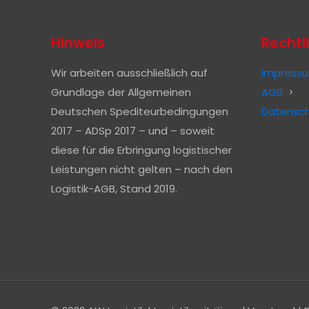
Hinweis
Rechtl
Wir arbeiten ausschließlich auf
Impress
Grundlage der Allgemeinen
AGB
Deutschen Spediteurbedingungen
Datensch
2017 – ADSp 2017 – und – soweit
diese für die Erbringung logistischer
Leistungen nicht gelten – nach den
Logistik-AGB, Stand 2019.