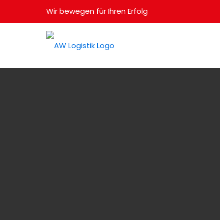
Wir bewegen für Ihren Erfolg